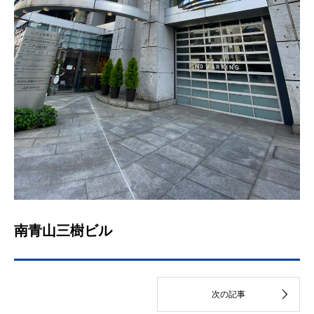
南青山三樹ビル