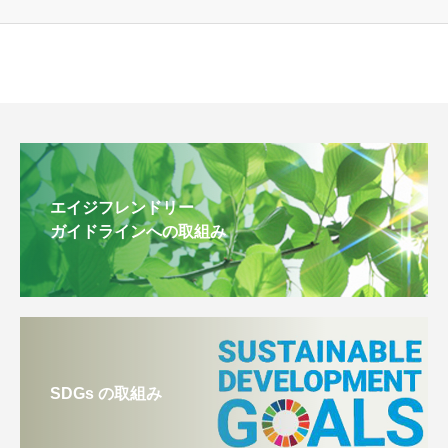
エイジフレンドリー
ガイドラインへの取組み
SDGs の取組み