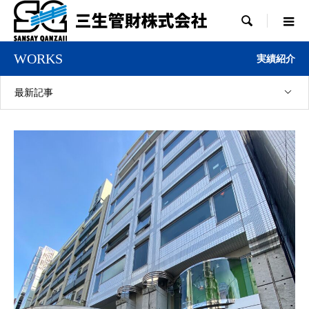

WORKS
実績紹介
最新記事