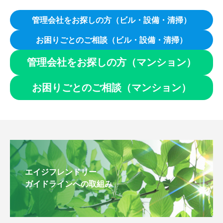
管理会社をお探しの方（ビル・設備・清掃）
お困りごとのご相談（ビル・設備・清掃）
管理会社をお探しの方（マンション）
お困りごとのご相談（マンション）
エイジフレンドリー
ガイドラインへの取組み