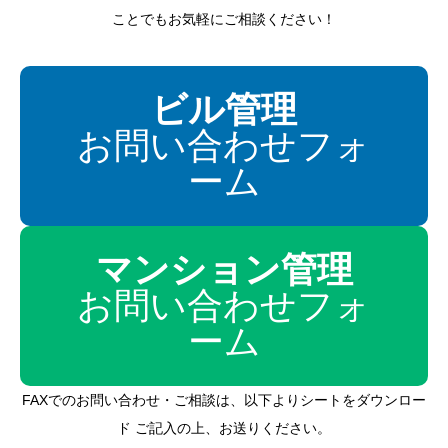
ことでもお気軽にご相談ください！
ビル管理
お問い合わせフォ
ーム
マンション管理
お問い合わせフォ
ーム
FAXでのお問い合わせ・ご相談は、以下よりシートをダウンロー
ド ご記入の上、お送りください。