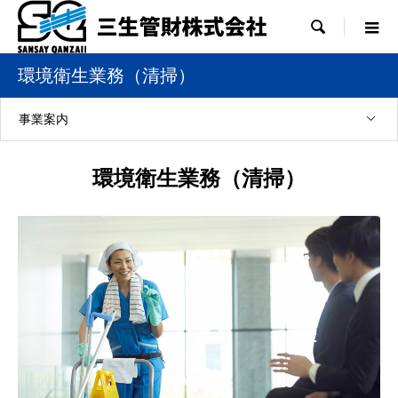

環境衛生業務（清掃）
事業案内
環境衛生業務（清掃）