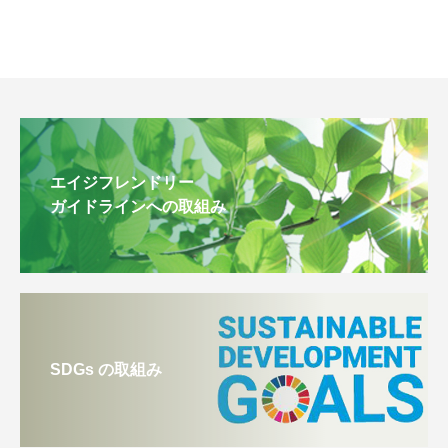
エイジフレンドリー
ガイドラインへの取組み
SDGs の取組み