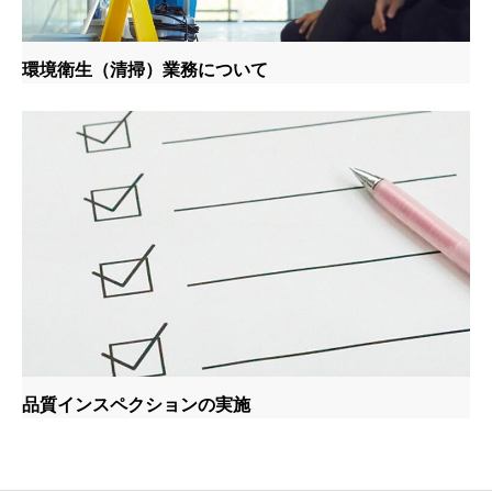
環境衛生（清掃）業務について
品質インスペクションの実施