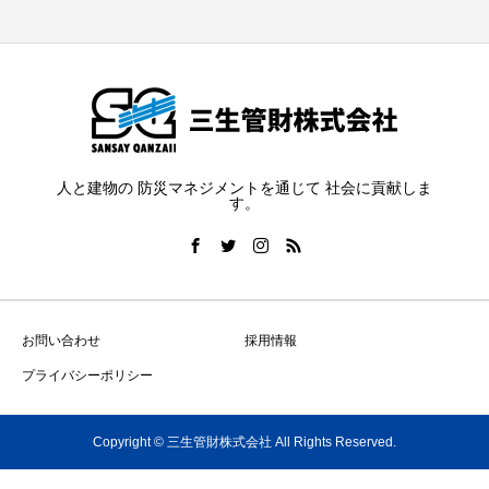
人と建物の 防災マネジメントを通じて 社会に貢献しま
す。
お問い合わせ
採用情報
プライバシーポリシー
Copyright © 三生管財株式会社 All Rights Reserved.