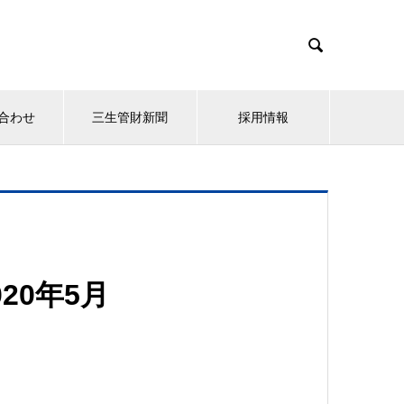

合わせ
三生管財新聞
採用情報
20年5月