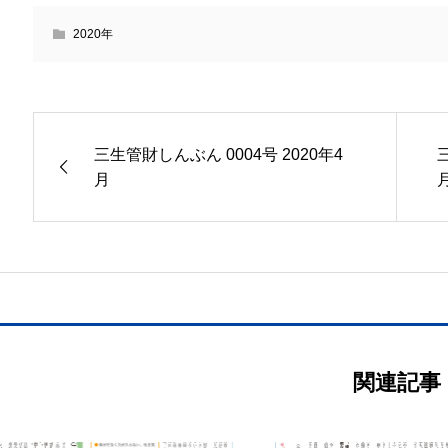
2020年
三生管財しんぶん 0004号 2020年4
月
関連記事