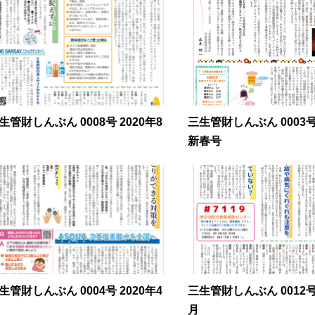
生管財しんぶん 0008号 2020年8
三生管財しんぶん 0003号 
新春号
生管財しんぶん 0004号 2020年4
三生管財しんぶん 0012号 
月