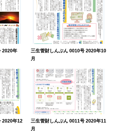
2020年
三生管財しんぶん 0010号 2020年10
月
2020年12
三生管財しんぶん 0011号 2020年11
月