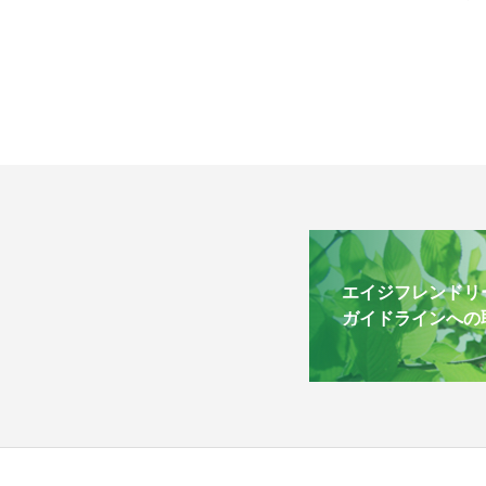
エイジフレンドリ
ガイドラインへの