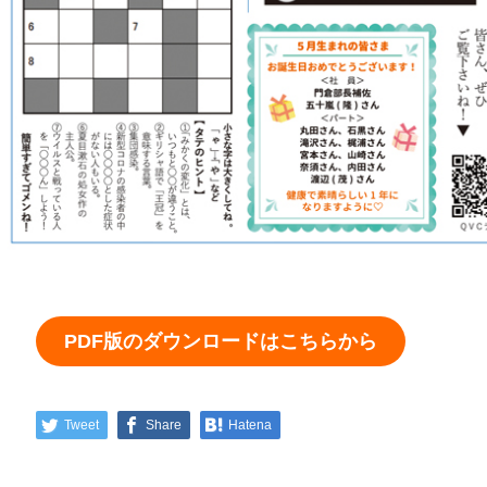
PDF版のダウンロードはこちらから
Tweet
Share
Hatena