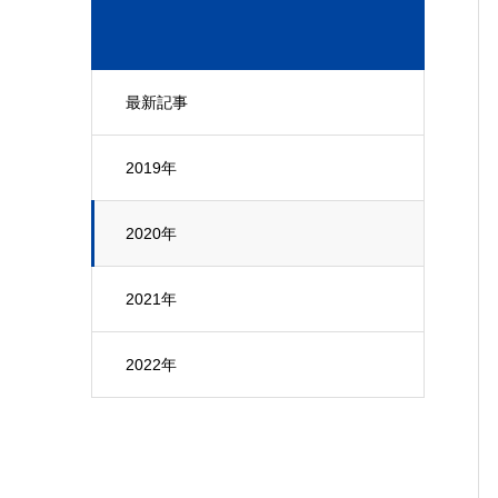
最新記事
2019年
2020年
2021年
2022年